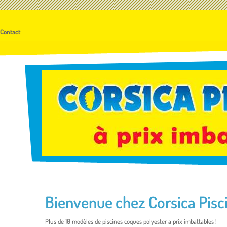
Contact
Bienvenue chez Corsica Pisc
Plus de 10 modèles de piscines coques polyester a prix imbattables !