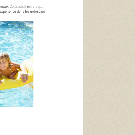
lester
. Ce procédé est unique
expérience dans les industries